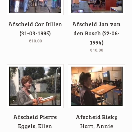
Afscheid Cor Dillen
Afscheid Jan van
(31-03-1995)
den Bosch (22-06-
€10.00
1994)
€10.00
Afscheid Pierre
Afscheid Rieky
Eggels, Ellen
Hart, Annie