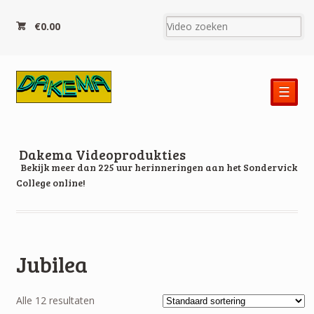
€0.00
☰
Dakema Videoprodukties
Bekijk meer dan 225 uur herinneringen aan het Sondervick
College online!
Jubilea
Alle 12 resultaten