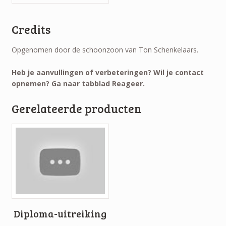
Credits
Opgenomen door de schoonzoon van Ton Schenkelaars.
Heb je aanvullingen of verbeteringen? Wil je contact
opnemen? Ga naar tabblad Reageer.
Gerelateerde producten
Diploma-uitreiking