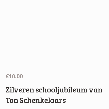
€10.00
Zilveren schooljubileum van
Ton Schenkelaars