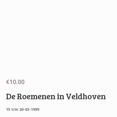
€10.00
De Roemenen in Veldhoven
15 t/m 20-03-1999