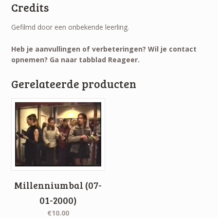
Credits
Gefilmd door een onbekende leerling.
Heb je aanvullingen of verbeteringen? Wil je contact
opnemen? Ga naar tabblad Reageer.
Gerelateerde producten
Millenniumbal (07-
01-2000)
€10.00