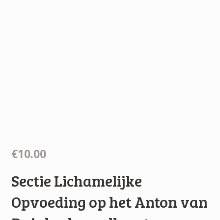
€10.00
Sectie Lichamelijke
Opvoeding op het Anton van