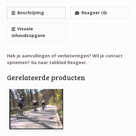
Beschrijving
Reageer (0)
Visuele
inhoudsopgave
Heb je aanvullingen of verbeteringen? Wil je contact
opnemen? Ga naar tabblad Reageer.
Gerelateerde producten