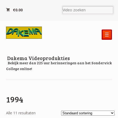
€0.00
☰
Dakema Videoprodukties
Bekijk meer dan 225 uur herinneringen aan het Sondervick
College online!
1994
Alle 11 resultaten