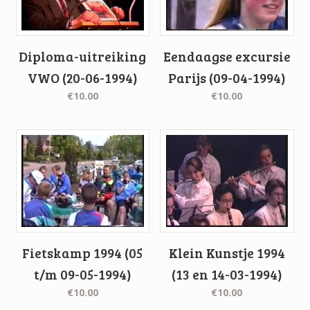
Diploma-uitreiking
Eendaagse excursie
VWO (20-06-1994)
Parijs (09-04-1994)
€10.00
€10.00
Fietskamp 1994 (05
Klein Kunstje 1994
t/m 09-05-1994)
(13 en 14-03-1994)
€10.00
€10.00