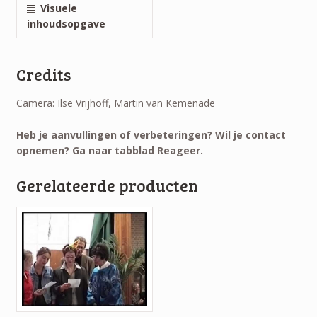
Visuele
inhoudsopgave
Credits
Camera: Ilse Vrijhoff, Martin van Kemenade
Heb je aanvullingen of verbeteringen? Wil je contact
opnemen? Ga naar tabblad Reageer.
Gerelateerde producten