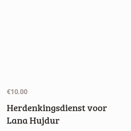
€10.00
Herdenkingsdienst voor
Lana Hujdur