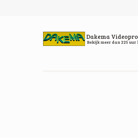
Dakema Videopro
Bekijk meer dan 225 uur 