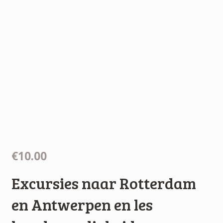
€10.00
Excursies naar Rotterdam
en Antwerpen en les