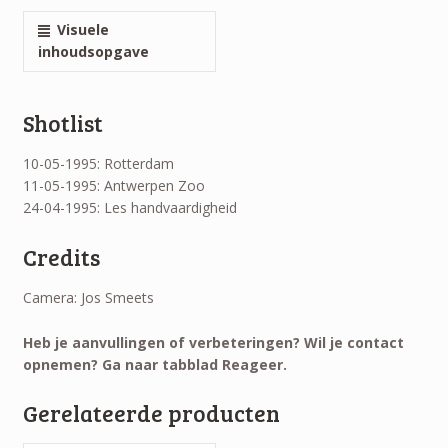
Visuele
inhoudsopgave
Shotlist
10-05-1995: Rotterdam
11-05-1995: Antwerpen Zoo
24-04-1995: Les handvaardigheid
Credits
Camera: Jos Smeets
Heb je aanvullingen of verbeteringen? Wil je contact
opnemen? Ga naar tabblad Reageer.
Gerelateerde producten