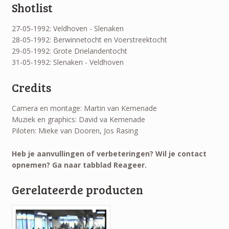
Shotlist
27-05-1992: Veldhoven - Slenaken
28-05-1992: Berwinnetocht en Voerstreektocht
29-05-1992: Grote Drielandentocht
31-05-1992: Slenaken - Veldhoven
Credits
Camera en montage: Martin van Kemenade
Muziek en graphics: David va Kemenade
Piloten: Mieke van Dooren, Jos Rasing
Heb je aanvullingen of verbeteringen? Wil je contact
opnemen? Ga naar tabblad Reageer.
Gerelateerde producten