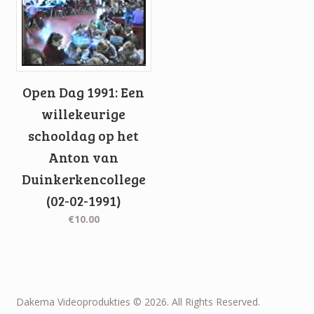
Open Dag 1991: Een
willekeurige
schooldag op het
Anton van
Duinkerkencollege
(02-02-1991)
€10.00
Dakema Videoprodukties © 2026. All Rights Reserved.