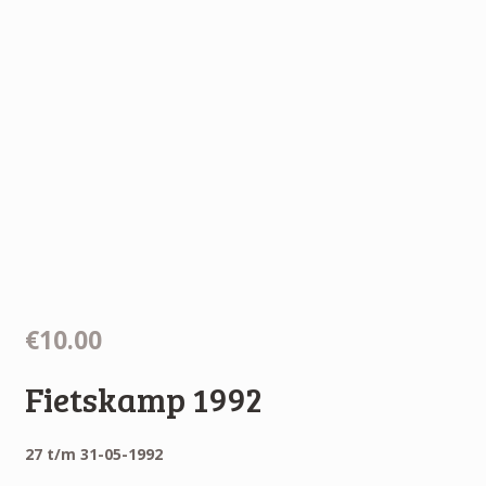
€10.00
Fietskamp 1992
27 t/m 31-05-1992